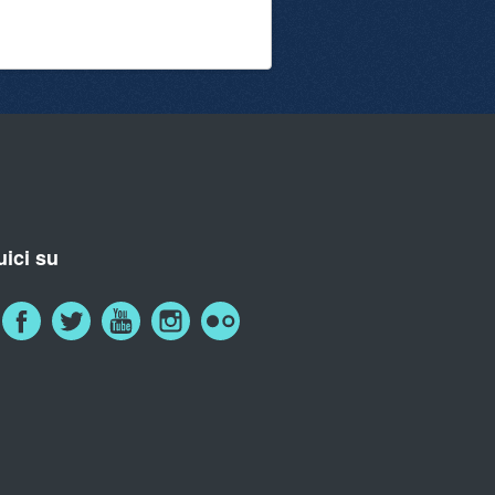
ici su