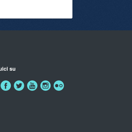
ici su