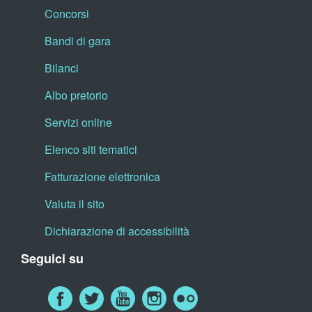
Concorsi
Bandi di gara
Bilanci
Albo pretorio
Servizi online
Elenco siti tematici
Fatturazione elettronica
Valuta il sito
Dichiarazione di accessibilità
Seguici su