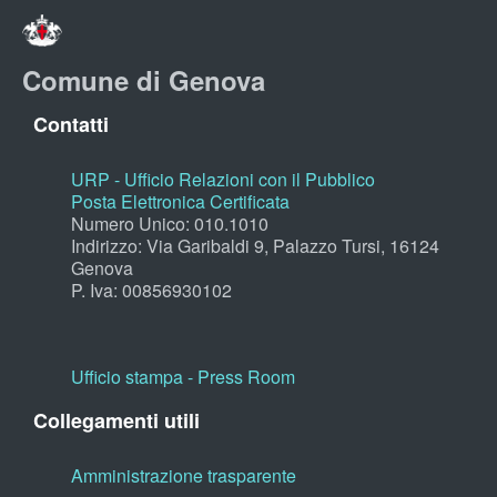
Comune di Genova
Contatti
URP - Ufficio Relazioni con il Pubblico
Posta Elettronica Certificata
Numero Unico: 010.1010
Indirizzo: Via Garibaldi 9, Palazzo Tursi, 16124
Genova
P. Iva: 00856930102
Ufficio stampa - Press Room
Collegamenti utili
Amministrazione trasparente