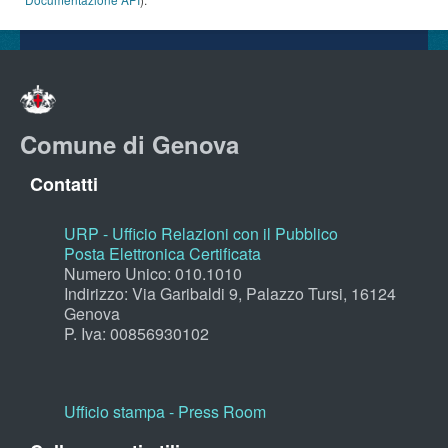
Comune di Genova
Contatti
URP - Ufficio Relazioni con il Pubblico
Posta Elettronica Certificata
Numero Unico: 010.1010
Indirizzo: Via Garibaldi 9, Palazzo Tursi, 16124
Genova
P. Iva: 00856930102
Ufficio stampa - Press Room