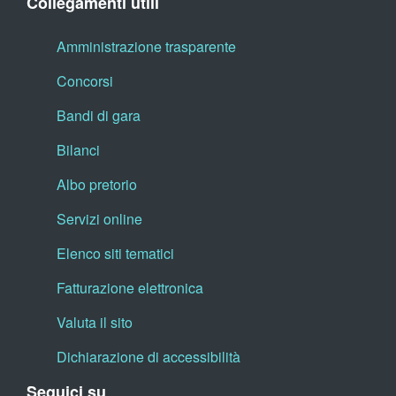
Collegamenti utili
Amministrazione trasparente
Concorsi
Bandi di gara
Bilanci
Albo pretorio
Servizi online
Elenco siti tematici
Fatturazione elettronica
Valuta il sito
Dichiarazione di accessibilità
Seguici su