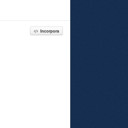
Incorpora