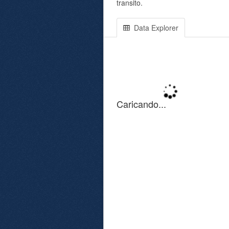
transito.
Data Explorer