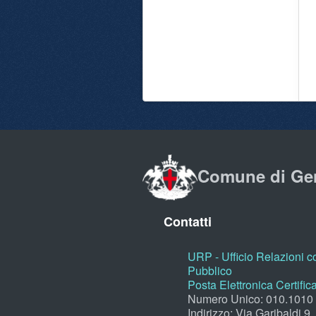
Comune di Ge
Contatti
URP - Ufficio Relazioni co
Pubblico
Posta Elettronica Certific
Numero Unico: 010.1010
Indirizzo: Via Garibaldi 9