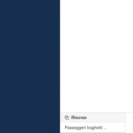
Risorse
Passeggeri traghetti ...