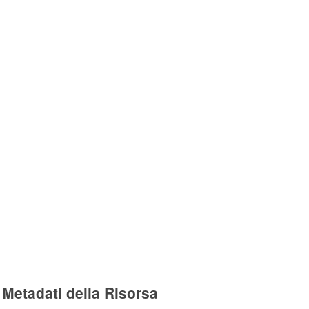
Metadati della Risorsa