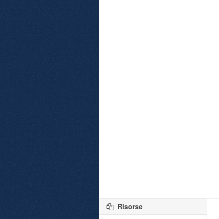
Risorse