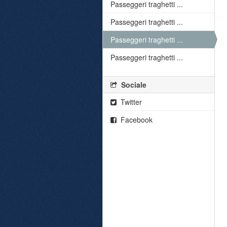
Passeggeri traghetti ...
Passeggeri traghetti ...
Passeggeri traghetti ...
Passeggeri traghetti ...
Sociale
Twitter
Facebook