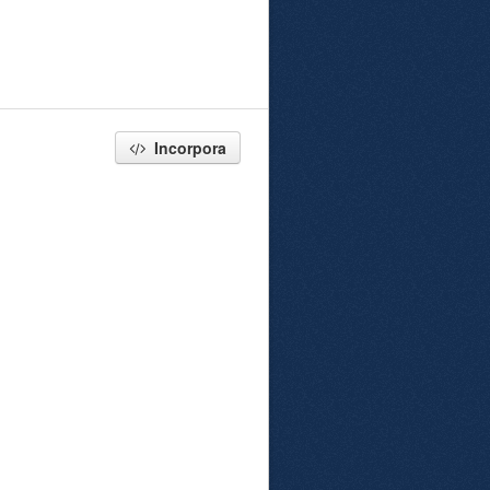
Incorpora