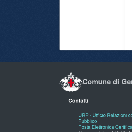
Comune di Ge
Contatti
URP - Ufficio Relazioni co
Pubblico
Posta Elettronica Certific