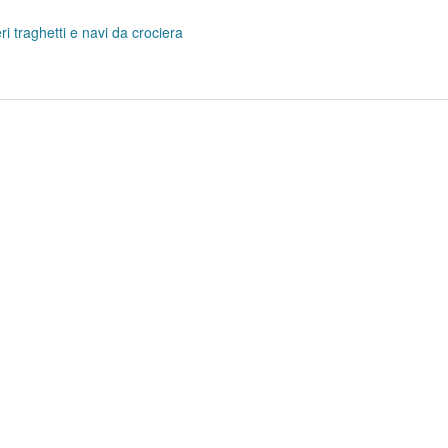
ri traghetti e navi da crociera