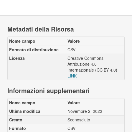
Metadati della Risorsa
Nome campo
Valore
Formato di distribuzione
CSV
Licenza
Creative Commons
Attribuzione 4.0
Internazionale (CC BY 4.0)
LINK
Informazioni supplementari
Nome campo
Valore
Ultima modifica
Novembre 2, 2022
Creato
Sconosciuto
Formato
CSV