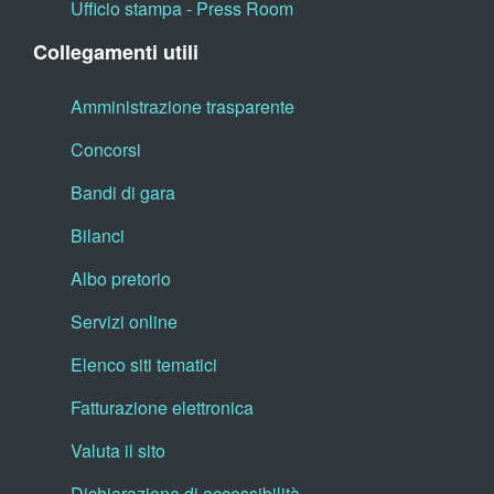
Ufficio stampa - Press Room
Collegamenti utili
Amministrazione trasparente
Concorsi
Bandi di gara
Bilanci
Albo pretorio
Servizi online
Elenco siti tematici
Fatturazione elettronica
Valuta il sito
Dichiarazione di accessibilità