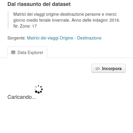
Dal riassunto del dataset
Matrici dei viaggi origine-destinazione persone e merci;
giorno medio feriale invernale. Anno delle indagini: 2016.
Nr. Zone: 17
Sorgente:
Matrici dei viaggi Origine - Destinazione
Data Explorer
Incorpora