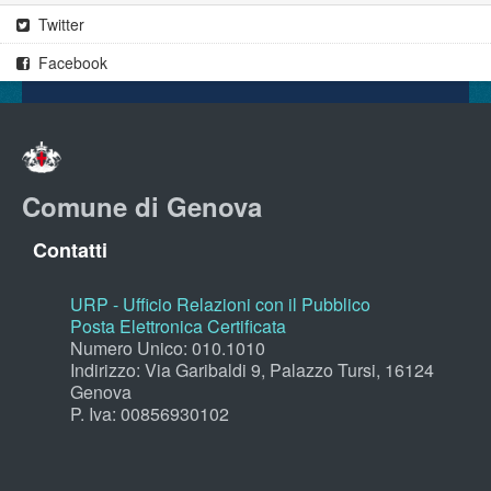
Twitter
Facebook
Comune di Genova
Contatti
URP - Ufficio Relazioni con il Pubblico
Posta Elettronica Certificata
Numero Unico: 010.1010
Indirizzo: Via Garibaldi 9, Palazzo Tursi, 16124
Genova
P. Iva: 00856930102