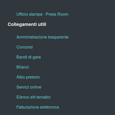
Ufficio stampa - Press Room
Collegamenti utili
Amministrazione trasparente
Concorsi
Bandi di gara
Bilanci
Albo pretorio
Servizi online
Elenco siti tematici
Fatturazione elettronica