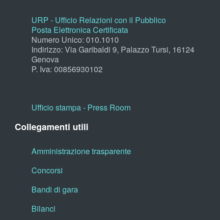
URP - Ufficio Relazioni con il Pubblico
Posta Elettronica Certificata
Numero Unico: 010.1010
Indirizzo: Via Garibaldi 9, Palazzo Tursi, 16124
Genova
P. Iva: 00856930102
Ufficio stampa - Press Room
Collegamenti utili
Amministrazione trasparente
Concorsi
Bandi di gara
Bilanci