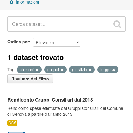
Informazioni
Ordina per
1 dataset trovato
Tag:
elezioni
gruppi
giustizia
legge
Risultato del Filtro
Rendiconto Gruppi Consiliari dal 2013
Rendiconto spese effettuate dai Gruppi Consiliari del Comune
di Genova a partire dall'anno 2013
CSV