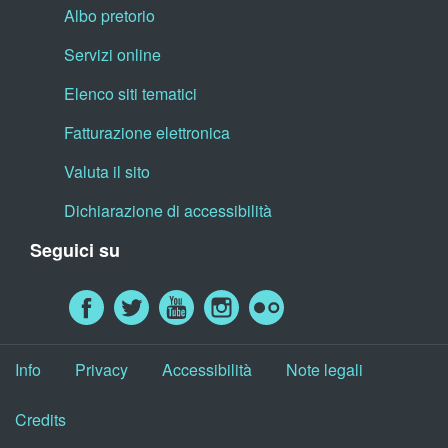
Albo pretorio
Servizi online
Elenco siti tematici
Fatturazione elettronica
Valuta il sito
Dichiarazione di accessibilità
Seguici su
Info
Privacy
Accessibilità
Note legali
Credits