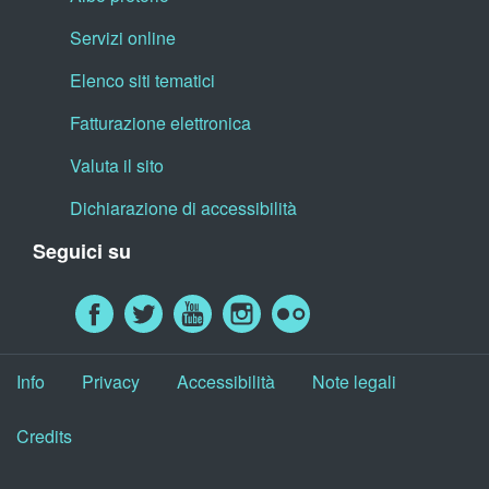
Servizi online
Elenco siti tematici
Fatturazione elettronica
Valuta il sito
Dichiarazione di accessibilità
Seguici su
Info
Privacy
Accessibilità
Note legali
Credits