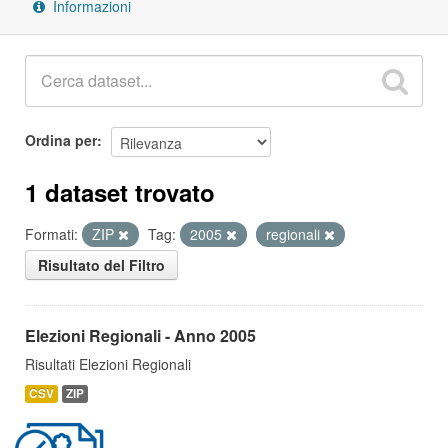
Informazioni
Ordina per
1 dataset trovato
Formati:
ZIP
Tag:
2005
regionali
Risultato del Filtro
Elezioni Regionali - Anno 2005
Risultati Elezioni Regionali
CSV
ZIP