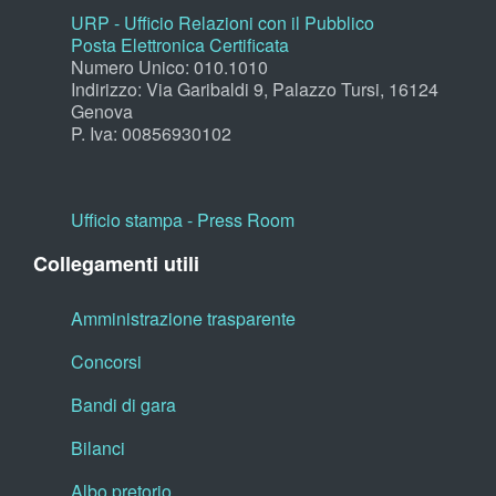
URP - Ufficio Relazioni con il Pubblico
Posta Elettronica Certificata
Numero Unico: 010.1010
Indirizzo: Via Garibaldi 9, Palazzo Tursi, 16124
Genova
P. Iva: 00856930102
Ufficio stampa - Press Room
Collegamenti utili
Amministrazione trasparente
Concorsi
Bandi di gara
Bilanci
Albo pretorio