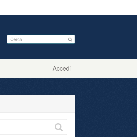
Accedi