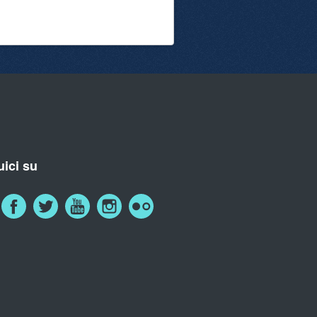
ici su