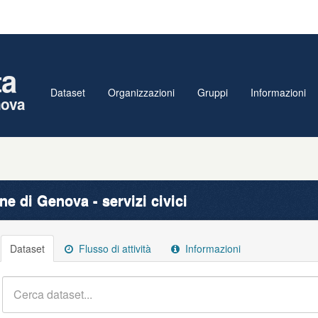
ta
Dataset
Organizzazioni
Gruppi
Informazioni
nova
e di Genova - servizi civici
Dataset
Flusso di attività
Informazioni