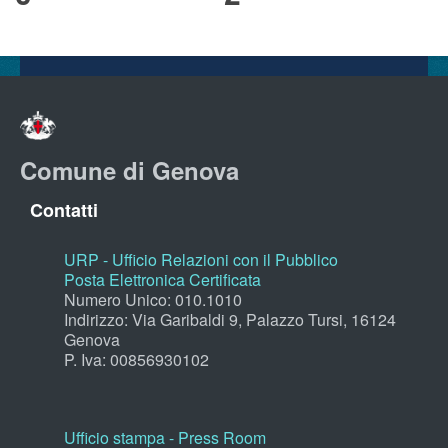
Comune di Genova
Contatti
URP - Ufficio Relazioni con il Pubblico
Posta Elettronica Certificata
Numero Unico: 010.1010
Indirizzo: Via Garibaldi 9, Palazzo Tursi, 16124
Genova
P. Iva: 00856930102
Ufficio stampa - Press Room