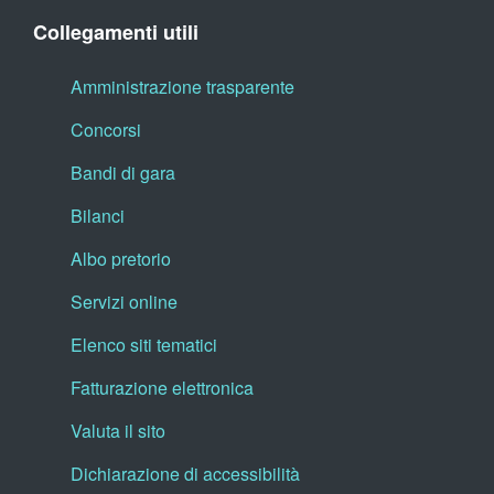
Collegamenti utili
Amministrazione trasparente
Concorsi
Bandi di gara
Bilanci
Albo pretorio
Servizi online
Elenco siti tematici
Fatturazione elettronica
Valuta il sito
Dichiarazione di accessibilità