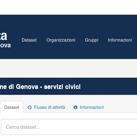
ta
Dataset
Organizzazioni
Gruppi
Informazioni
nova
e di Genova - servizi civici
Dataset
Flusso di attività
Informazioni