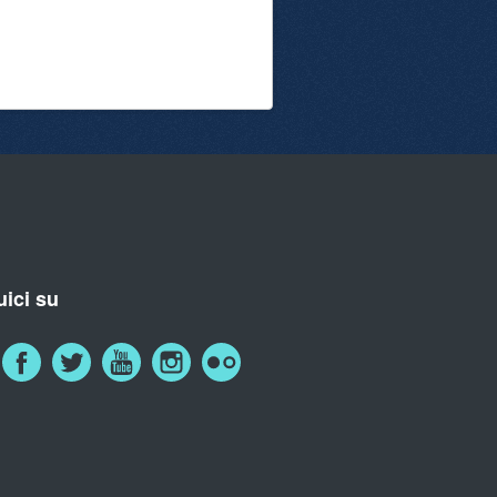
ici su