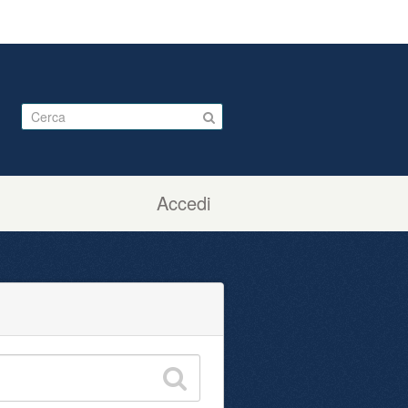
Accedi