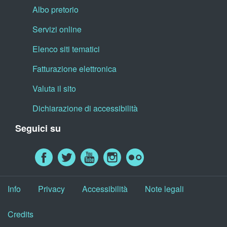
Albo pretorio
Servizi online
Elenco siti tematici
Fatturazione elettronica
Valuta il sito
Dichiarazione di accessibilità
Seguici su
Info
Privacy
Accessibilità
Note legali
Credits