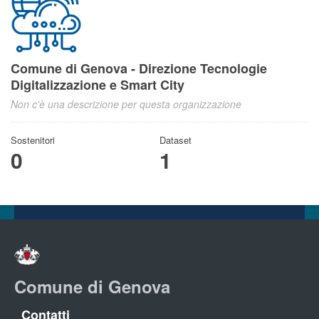
Comune di Genova - Direzione Tecnologie
Digitalizzazione e Smart City
Non c'è una descrizione per questa organizzazione
Sostenitori
Dataset
0
1
Comune di Genova
Contatti