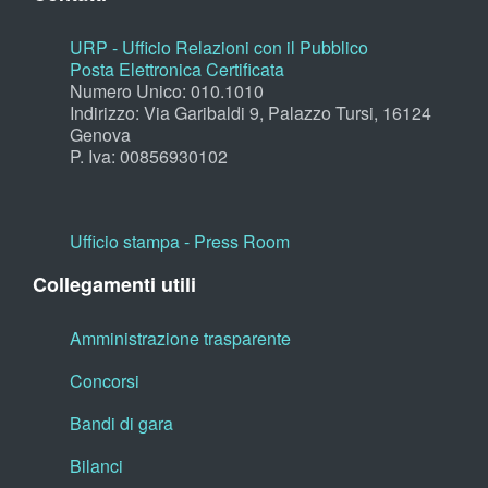
URP - Ufficio Relazioni con il Pubblico
Posta Elettronica Certificata
Numero Unico: 010.1010
Indirizzo: Via Garibaldi 9, Palazzo Tursi, 16124
Genova
P. Iva: 00856930102
Ufficio stampa - Press Room
Collegamenti utili
Amministrazione trasparente
Concorsi
Bandi di gara
Bilanci