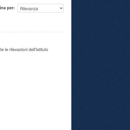
ina per
 le rilevazioni dell'Istituto