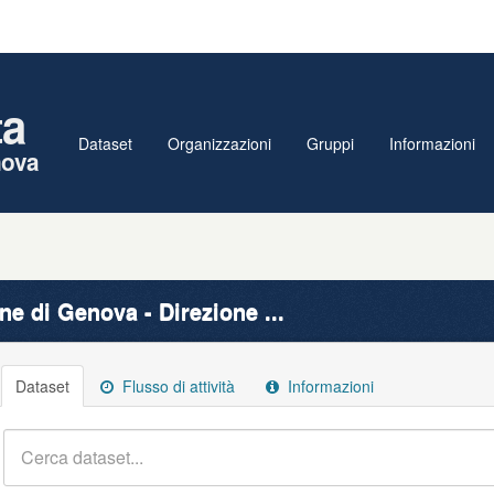
ta
Dataset
Organizzazioni
Gruppi
Informazioni
nova
e di Genova - Direzione ...
Dataset
Flusso di attività
Informazioni