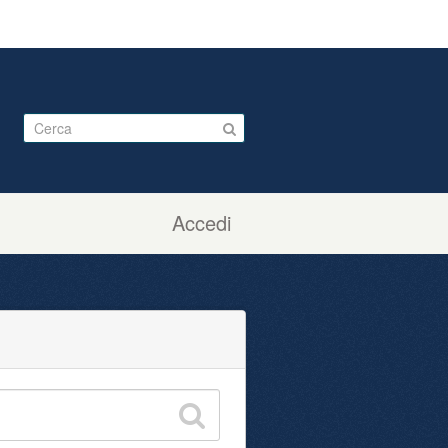
Accedi