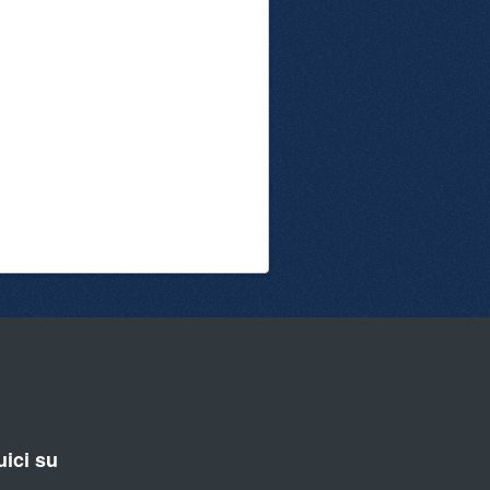
ici su