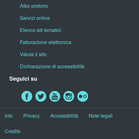
Albo pretorio
Servizi online
Elenco siti tematici
Fatturazione elettronica
Valuta il sito
Dichiarazione di accessibilità
Seguici su
Info
Privacy
Accessibilità
Note legali
Credits