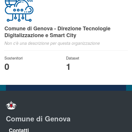
Comune di Genova - Direzione Tecnologie
Digitalizzazione e Smart City
Non c'è una descrizione per questa organizzazione
Sostenitori
Dataset
0
1
Comune di Genova
Contatti