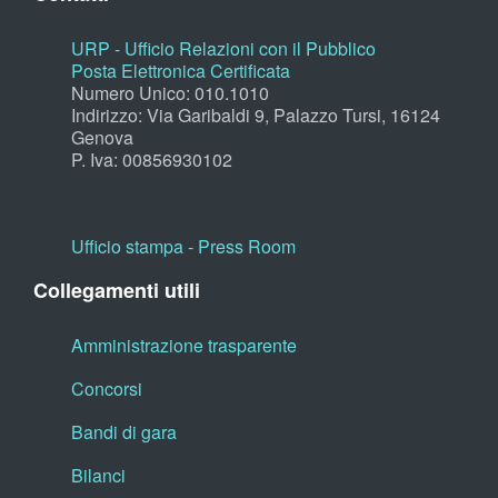
URP - Ufficio Relazioni con il Pubblico
Posta Elettronica Certificata
Numero Unico: 010.1010
Indirizzo: Via Garibaldi 9, Palazzo Tursi, 16124
Genova
P. Iva: 00856930102
Ufficio stampa - Press Room
Collegamenti utili
Amministrazione trasparente
Concorsi
Bandi di gara
Bilanci