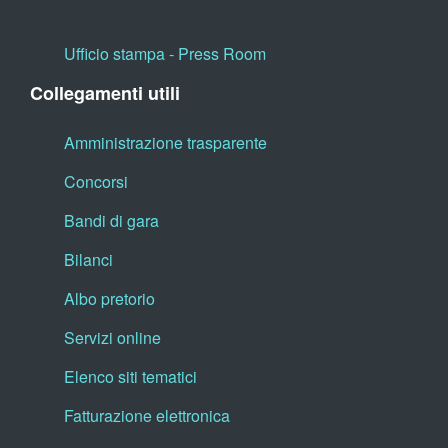
Ufficio stampa - Press Room
Collegamenti utili
Amministrazione trasparente
Concorsi
Bandi di gara
Bilanci
Albo pretorio
Servizi online
Elenco siti tematici
Fatturazione elettronica