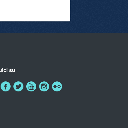
ici su