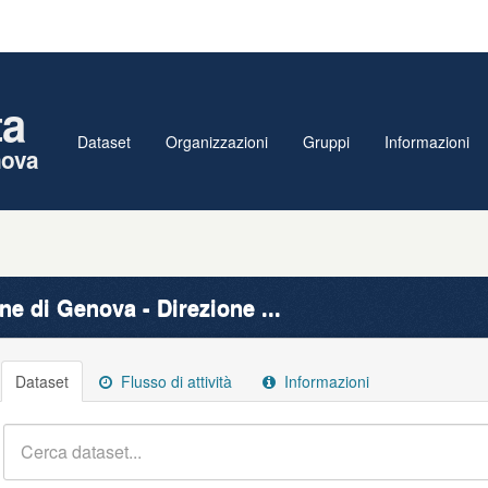
ta
Dataset
Organizzazioni
Gruppi
Informazioni
nova
e di Genova - Direzione ...
Dataset
Flusso di attività
Informazioni