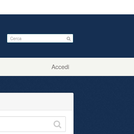
Accedi