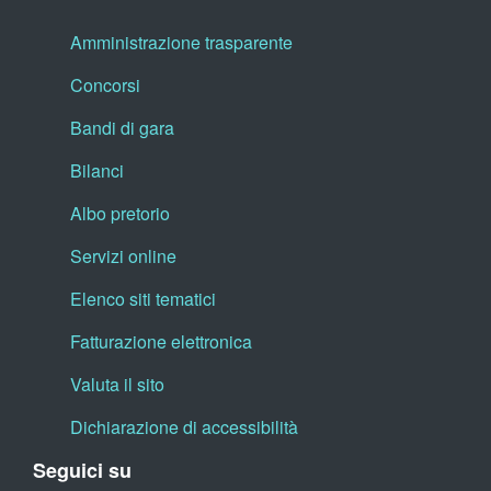
Amministrazione trasparente
Concorsi
Bandi di gara
Bilanci
Albo pretorio
Servizi online
Elenco siti tematici
Fatturazione elettronica
Valuta il sito
Dichiarazione di accessibilità
Seguici su