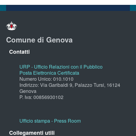
Comune di Genova
Contatti
URP - Ufficio Relazioni con il Pubblico
Posta Elettronica Certificata
Numero Unico: 010.1010
Indirizzo: Via Garibaldi 9, Palazzo Tursi, 16124
Genova
P. Iva: 00856930102
Ufficio stampa - Press Room
Collegamenti utili