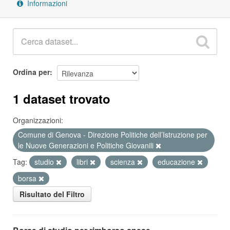
Informazioni
Ordina per
1 dataset trovato
Organizzazioni:
Comune di Genova - Direzione Politiche dell’Istruzione per
le Nuove Generazioni e Politiche Giovanili
Tag:
studio
libri
scienza
educazione
borsa
Risultato del Filtro