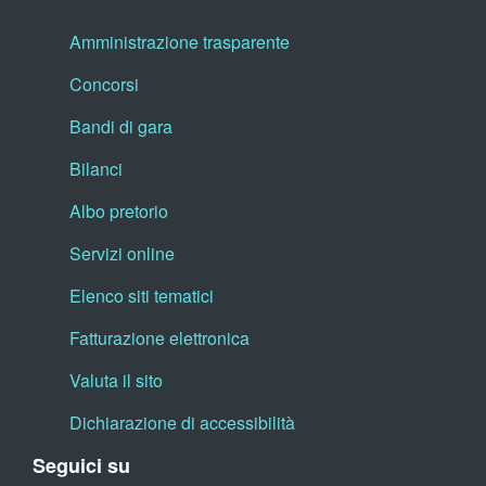
Amministrazione trasparente
Concorsi
Bandi di gara
Bilanci
Albo pretorio
Servizi online
Elenco siti tematici
Fatturazione elettronica
Valuta il sito
Dichiarazione di accessibilità
Seguici su