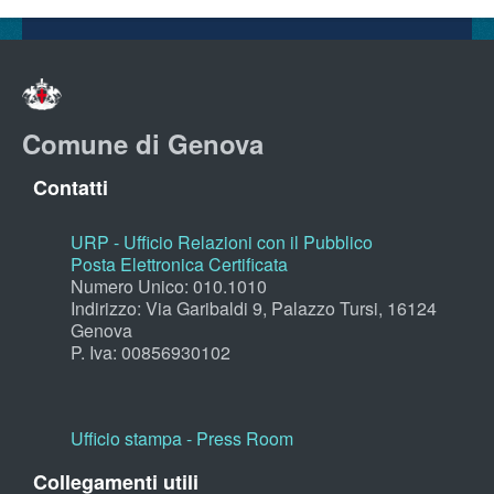
Comune di Genova
Contatti
URP - Ufficio Relazioni con il Pubblico
Posta Elettronica Certificata
Numero Unico: 010.1010
Indirizzo: Via Garibaldi 9, Palazzo Tursi, 16124
Genova
P. Iva: 00856930102
Ufficio stampa - Press Room
Collegamenti utili