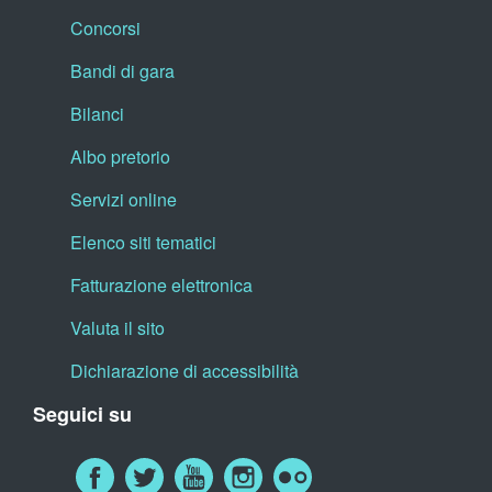
Concorsi
Bandi di gara
Bilanci
Albo pretorio
Servizi online
Elenco siti tematici
Fatturazione elettronica
Valuta il sito
Dichiarazione di accessibilità
Seguici su