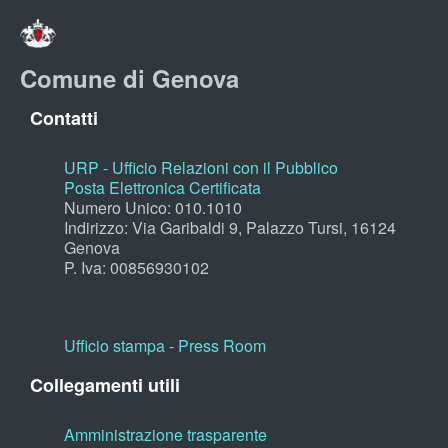
Comune di Genova
Contatti
URP - Ufficio Relazioni con il Pubblico
Posta Elettronica Certificata
Numero Unico: 010.1010
Indirizzo: Via Garibaldi 9, Palazzo Tursi, 16124
Genova
P. Iva: 00856930102
Ufficio stampa - Press Room
Collegamenti utili
Amministrazione trasparente