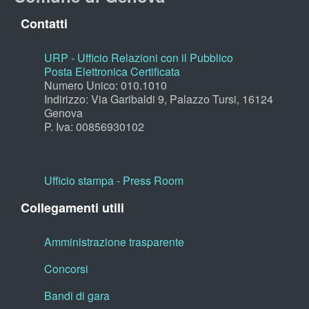
Contatti
URP - Ufficio Relazioni con il Pubblico
Posta Elettronica Certificata
Numero Unico: 010.1010
Indirizzo: Via Garibaldi 9, Palazzo Tursi, 16124
Genova
P. Iva: 00856930102
Ufficio stampa - Press Room
Collegamenti utili
Amministrazione trasparente
Concorsi
Bandi di gara