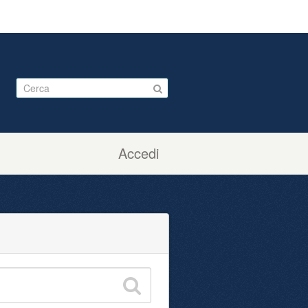
Accedi