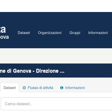
ta
Dataset
Organizzazioni
Gruppi
Informazioni
nova
e di Genova - Direzione ...
Dataset
Flusso di attività
Informazioni