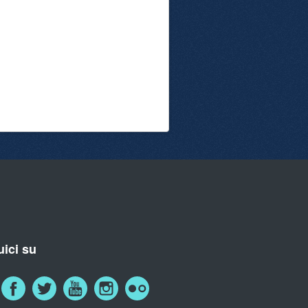
ici su