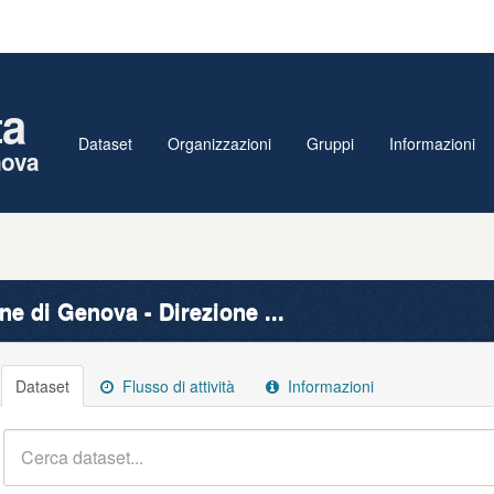
ta
Dataset
Organizzazioni
Gruppi
Informazioni
nova
e di Genova - Direzione ...
Dataset
Flusso di attività
Informazioni