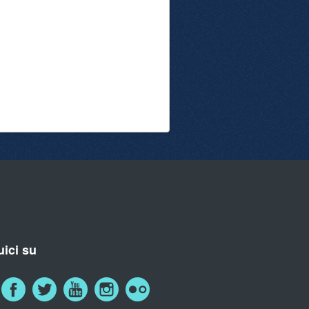
ici su