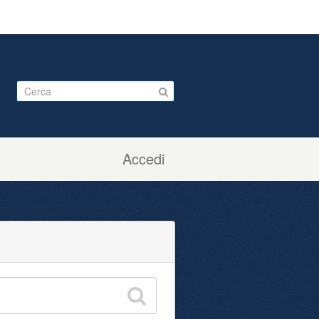
Accedi