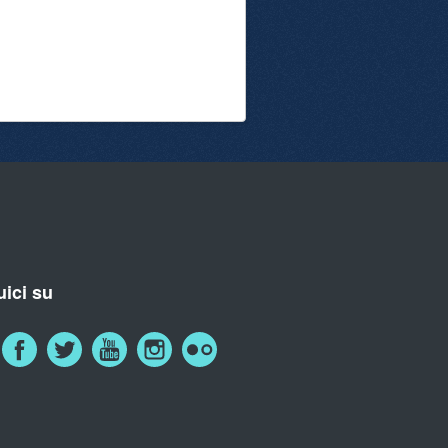
ici su