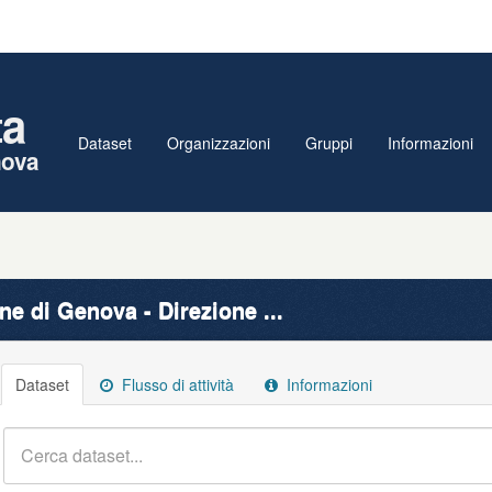
ta
Dataset
Organizzazioni
Gruppi
Informazioni
nova
e di Genova - Direzione ...
Dataset
Flusso di attività
Informazioni