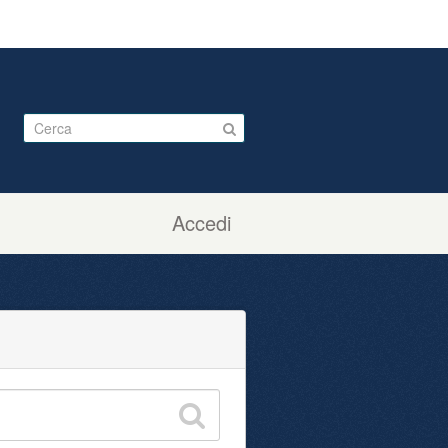
Accedi