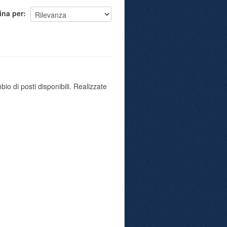
ina per
io di posti disponibili. Realizzate