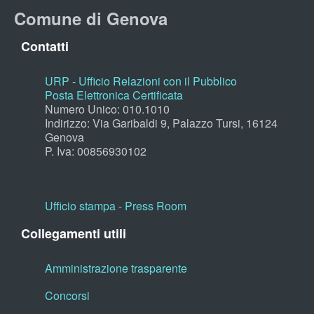
Comune di Genova
Contatti
URP - Ufficio Relazioni con il Pubblico
Posta Elettronica Certificata
Numero Unico: 010.1010
Indirizzo: Via Garibaldi 9, Palazzo Tursi, 16124
Genova
P. Iva: 00856930102
Ufficio stampa - Press Room
Collegamenti utili
Amministrazione trasparente
Concorsi