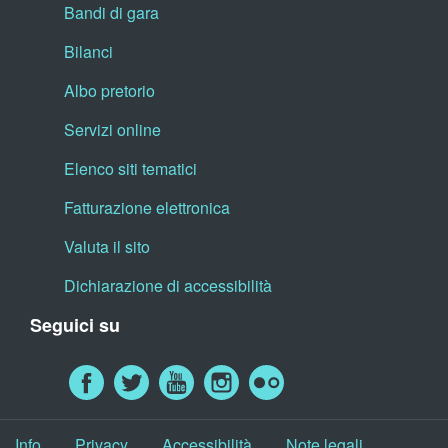
Bandi di gara
Bilanci
Albo pretorio
Servizi online
Elenco siti tematici
Fatturazione elettronica
Valuta il sito
Dichiarazione di accessibilità
Seguici su
Info
Privacy
Accessibilità
Note legali