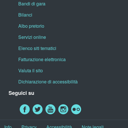
Bandi di gara
Bilanci
Albo pretorio
Servizi online
Elenco siti tematici
Fatturazione elettronica
Valuta il sito
Dichiarazione di accessibilità
Seguici su
Info
Privacy
Accessibilità
Note legali