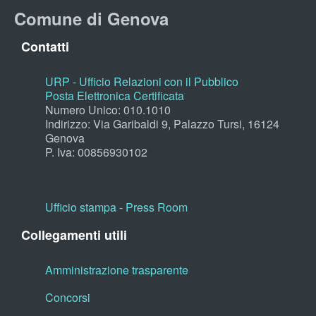
Comune di Genova
Contatti
URP - Ufficio Relazioni con il Pubblico
Posta Elettronica Certificata
Numero Unico: 010.1010
Indirizzo: Via Garibaldi 9, Palazzo Tursi, 16124
Genova
P. Iva: 00856930102
Ufficio stampa - Press Room
Collegamenti utili
Amministrazione trasparente
Concorsi