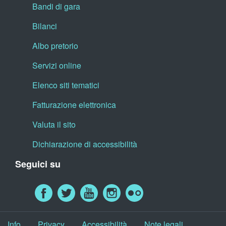
Bandi di gara
Bilanci
Albo pretorio
Servizi online
Elenco siti tematici
Fatturazione elettronica
Valuta il sito
Dichiarazione di accessibilità
Seguici su
Info
Privacy
Accessibilità
Note legali