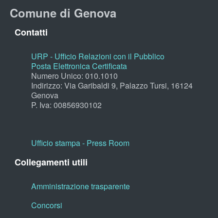
Comune di Genova
Contatti
URP - Ufficio Relazioni con il Pubblico
Posta Elettronica Certificata
Numero Unico: 010.1010
Indirizzo: Via Garibaldi 9, Palazzo Tursi, 16124
Genova
P. Iva: 00856930102
Ufficio stampa - Press Room
Collegamenti utili
Amministrazione trasparente
Concorsi