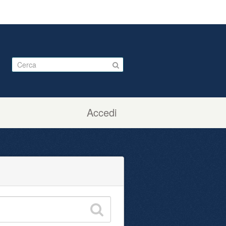
Accedi