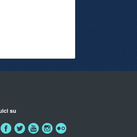
ici su