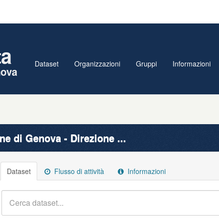
ta
Dataset
Organizzazioni
Gruppi
Informazioni
nova
e di Genova - Direzione ...
Dataset
Flusso di attività
Informazioni