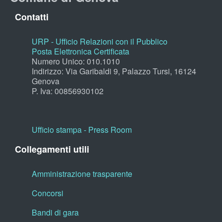
Contatti
URP - Ufficio Relazioni con il Pubblico
Posta Elettronica Certificata
Numero Unico: 010.1010
Indirizzo: Via Garibaldi 9, Palazzo Tursi, 16124
Genova
P. Iva: 00856930102
Ufficio stampa - Press Room
Collegamenti utili
Amministrazione trasparente
Concorsi
Bandi di gara