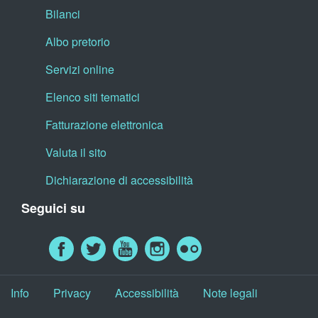
Bilanci
Albo pretorio
Servizi online
Elenco siti tematici
Fatturazione elettronica
Valuta il sito
Dichiarazione di accessibilità
Seguici su
Info
Privacy
Accessibilità
Note legali