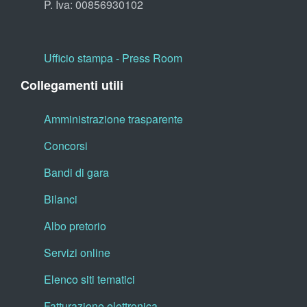
P. Iva: 00856930102
Ufficio stampa - Press Room
Collegamenti utili
Amministrazione trasparente
Concorsi
Bandi di gara
Bilanci
Albo pretorio
Servizi online
Elenco siti tematici
Fatturazione elettronica