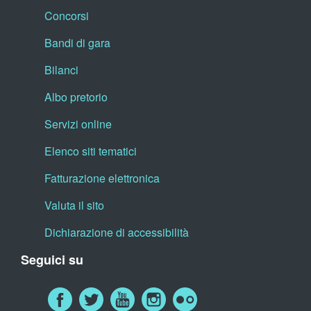
Concorsi
Bandi di gara
Bilanci
Albo pretorio
Servizi online
Elenco siti tematici
Fatturazione elettronica
Valuta il sito
Dichiarazione di accessibilità
Seguici su