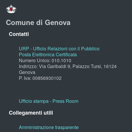
Comune di Genova
Contatti
URP - Ufficio Relazioni con il Pubblico
Posta Elettronica Certificata
Numero Unico: 010.1010
Indirizzo: Via Garibaldi 9, Palazzo Tursi, 16124
Genova
P. Iva: 00856930102
Ufficio stampa - Press Room
Collegamenti utili
Amministrazione trasparente