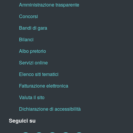
Amministrazione trasparente
Concorsi
Bandi di gara
Bilanci
Albo pretorio
Servizi online
Elenco siti tematici
Fatturazione elettronica
Valuta il sito
Dichiarazione di accessibilità
Seguici su