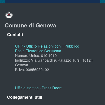
Comune di Genova
Contatti
URP - Ufficio Relazioni con il Pubblico
Posta Elettronica Certificata
Numero Unico: 010.1010
Indirizzo: Via Garibaldi 9, Palazzo Tursi, 16124
Genova
P. Iva: 00856930102
Ufficio stampa - Press Room
Collegamenti utili