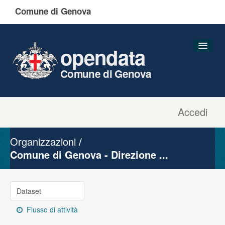
Comune di Genova
opendata
Comune di Genova
Accedi
Dataset
Organizzazioni
Organizzazioni
Gruppi
Comune di Genova - Direzione ...
Informazioni
Dataset
Flusso di attività