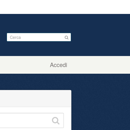
Accedi