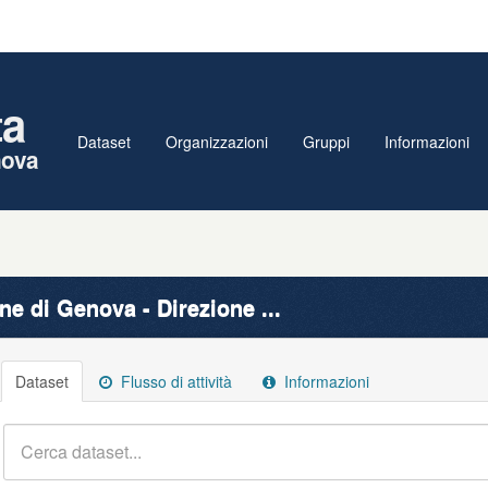
ta
Dataset
Organizzazioni
Gruppi
Informazioni
nova
e di Genova - Direzione ...
Dataset
Flusso di attività
Informazioni