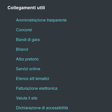
Collegamenti utili
Amministrazione trasparente
Concorsi
Bandi di gara
Bilanci
Albo pretorio
Servizi online
Elenco siti tematici
Fatturazione elettronica
Valuta il sito
Dichiarazione di accessibilità