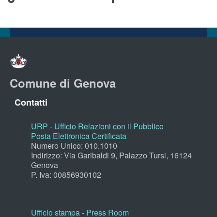
Comune di Genova
Contatti
URP - Ufficio Relazioni con il Pubblico
Posta Elettronica Certificata
Numero Unico: 010.1010
Indirizzo: Via Garibaldi 9, Palazzo Tursi, 16124
Genova
P. Iva: 00856930102
Ufficio stampa - Press Room