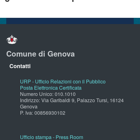
Comune di Genova
Contatti
URP - Ufficio Relazioni con il Pubblico
Posta Elettronica Certificata
Numero Unico: 010.1010
Indirizzo: Via Garibaldi 9, Palazzo Tursi, 16124
Genova
P. Iva: 00856930102
Ufficio stampa - Press Room