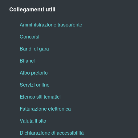
Collegamenti utili
Amministrazione trasparente
Concorsi
Bandi di gara
Bilanci
Albo pretorio
Servizi online
Elenco siti tematici
Fatturazione elettronica
Valuta il sito
Dichiarazione di accessibilità