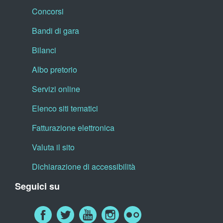
Concorsi
Bandi di gara
Bilanci
Albo pretorio
Servizi online
Elenco siti tematici
Fatturazione elettronica
Valuta il sito
Dichiarazione di accessibilità
Seguici su