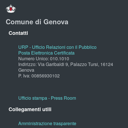
Comune di Genova
Contatti
URP - Ufficio Relazioni con il Pubblico
Posta Elettronica Certificata
Numero Unico: 010.1010
Indirizzo: Via Garibaldi 9, Palazzo Tursi, 16124
Genova
P. Iva: 00856930102
Ufficio stampa - Press Room
Collegamenti utili
Amministrazione trasparente