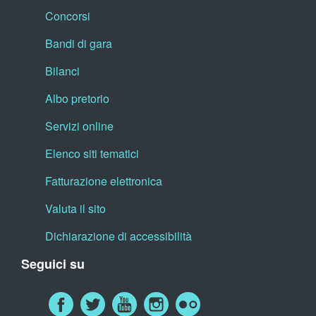
Concorsi
Bandi di gara
Bilanci
Albo pretorio
Servizi online
Elenco siti tematici
Fatturazione elettronica
Valuta il sito
Dichiarazione di accessibilità
Seguici su