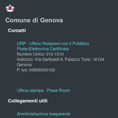
Comune di Genova
Contatti
URP - Ufficio Relazioni con il Pubblico
Posta Elettronica Certificata
Numero Unico: 010.1010
Indirizzo: Via Garibaldi 9, Palazzo Tursi, 16124
Genova
P. Iva: 00856930102
Ufficio stampa - Press Room
Collegamenti utili
Amministrazione trasparente