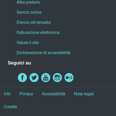
Albo pretorio
Servizi online
Elenco siti tematici
Fatturazione elettronica
Valuta il sito
Dichiarazione di accessibilità
Seguici su
Info
Privacy
Accessibilità
Note legali
Credits