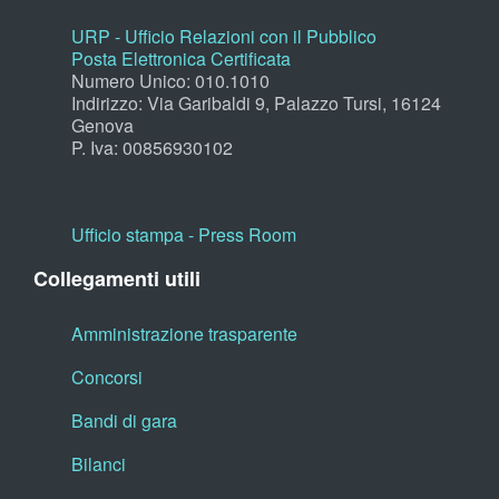
URP - Ufficio Relazioni con il Pubblico
Posta Elettronica Certificata
Numero Unico: 010.1010
Indirizzo: Via Garibaldi 9, Palazzo Tursi, 16124
Genova
P. Iva: 00856930102
Ufficio stampa - Press Room
Collegamenti utili
Amministrazione trasparente
Concorsi
Bandi di gara
Bilanci