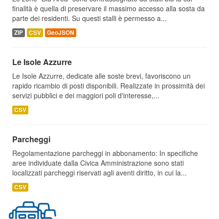
finalità è quella di preservare il massimo accesso alla sosta da
parte dei residenti. Su questi stalli è permesso a...
ZIP
CSV
GeoJSON
Le Isole Azzurre
Le Isole Azzurre, dedicate alle soste brevi, favoriscono un
rapido ricambio di posti disponibili. Realizzate in prossimità dei
servizi pubblici e dei maggiori poli d'interesse,...
CSV
Parcheggi
Regolamentazione parcheggi in abbonamento: In specifiche
aree individuate dalla Civica Amministrazione sono stati
localizzati parcheggi riservati agli aventi diritto, in cui la...
CSV