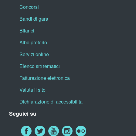
Concorsi
Bandi di gara
Bilanci
Albo pretorio
Servizi online
Elenco siti tematici
Fatturazione elettronica
Valuta il sito
Dichiarazione di accessibilità
Seguici su