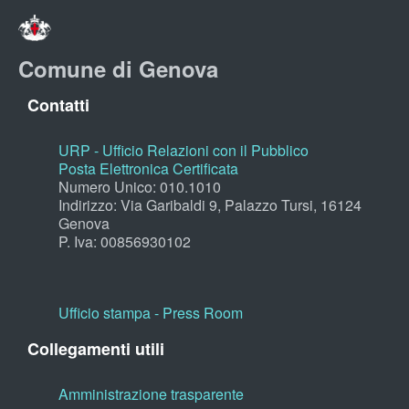
Comune di Genova
Contatti
URP - Ufficio Relazioni con il Pubblico
Posta Elettronica Certificata
Numero Unico: 010.1010
Indirizzo: Via Garibaldi 9, Palazzo Tursi, 16124
Genova
P. Iva: 00856930102
Ufficio stampa - Press Room
Collegamenti utili
Amministrazione trasparente