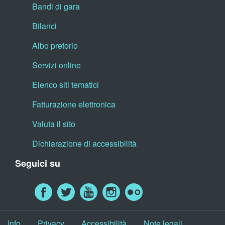
Bandi di gara
Bilanci
Albo pretorio
Servizi online
Elenco siti tematici
Fatturazione elettronica
Valuta il sito
Dichiarazione di accessibilità
Seguici su
Info
Privacy
Accessibilità
Note legali