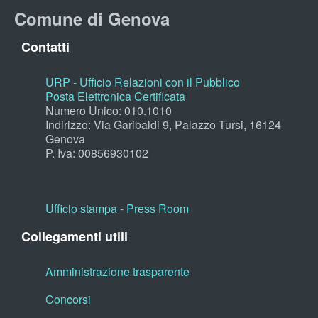
Comune di Genova
Contatti
URP - Ufficio Relazioni con il Pubblico
Posta Elettronica Certificata
Numero Unico: 010.1010
Indirizzo: Via Garibaldi 9, Palazzo Tursi, 16124
Genova
P. Iva: 00856930102
Ufficio stampa - Press Room
Collegamenti utili
Amministrazione trasparente
Concorsi