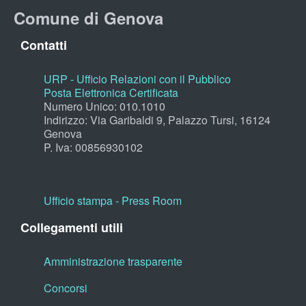
Comune di Genova
Contatti
URP - Ufficio Relazioni con il Pubblico
Posta Elettronica Certificata
Numero Unico: 010.1010
Indirizzo: Via Garibaldi 9, Palazzo Tursi, 16124
Genova
P. Iva: 00856930102
Ufficio stampa - Press Room
Collegamenti utili
Amministrazione trasparente
Concorsi