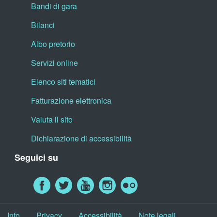
Bandi di gara
Bilanci
Albo pretorio
Servizi online
Elenco siti tematici
Fatturazione elettronica
Valuta il sito
Dichiarazione di accessibilità
Seguici su
Info
Privacy
Accessibilità
Note legali