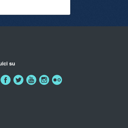
ici su