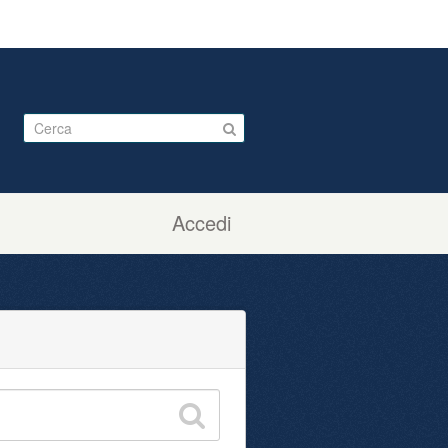
Accedi