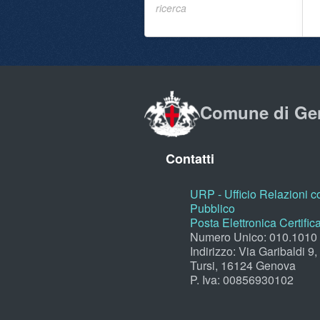
ricerca
Comune di Ge
Contatti
URP - Ufficio Relazioni co
Pubblico
Posta Elettronica Certific
Numero Unico: 010.1010
Indirizzo: Via Garibaldi 9
Tursi, 16124 Genova
P. Iva: 00856930102