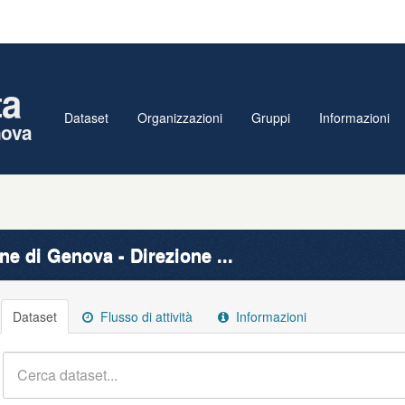
ta
Dataset
Organizzazioni
Gruppi
Informazioni
nova
e di Genova - Direzione ...
Dataset
Flusso di attività
Informazioni