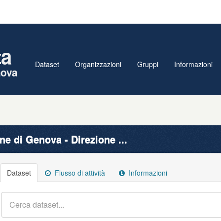
ta
Dataset
Organizzazioni
Gruppi
Informazioni
nova
e di Genova - Direzione ...
Dataset
Flusso di attività
Informazioni