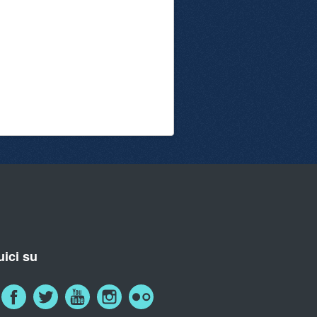
ici su