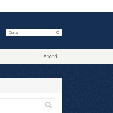
Accedi