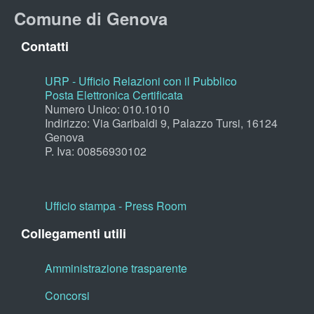
Comune di Genova
Contatti
URP - Ufficio Relazioni con il Pubblico
Posta Elettronica Certificata
Numero Unico: 010.1010
Indirizzo: Via Garibaldi 9, Palazzo Tursi, 16124
Genova
P. Iva: 00856930102
Ufficio stampa - Press Room
Collegamenti utili
Amministrazione trasparente
Concorsi