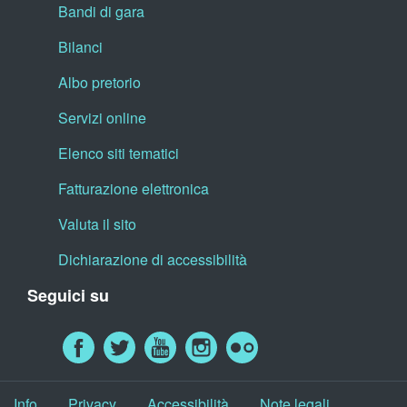
Bandi di gara
Bilanci
Albo pretorio
Servizi online
Elenco siti tematici
Fatturazione elettronica
Valuta il sito
Dichiarazione di accessibilità
Seguici su
Info
Privacy
Accessibilità
Note legali