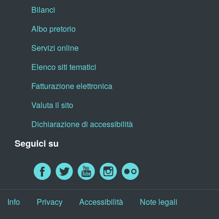
Bilanci
Albo pretorio
Servizi online
Elenco siti tematici
Fatturazione elettronica
Valuta il sito
Dichiarazione di accessibilità
Seguici su
Info
Privacy
Accessibilità
Note legali