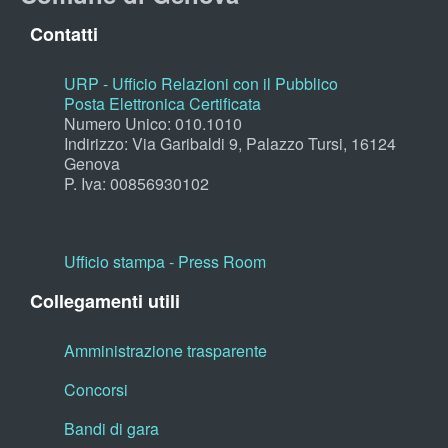
Contatti
URP - Ufficio Relazioni con il Pubblico
Posta Elettronica Certificata
Numero Unico: 010.1010
Indirizzo: Via Garibaldi 9, Palazzo Tursi, 16124
Genova
P. Iva: 00856930102
Ufficio stampa - Press Room
Collegamenti utili
Amministrazione trasparente
Concorsi
Bandi di gara