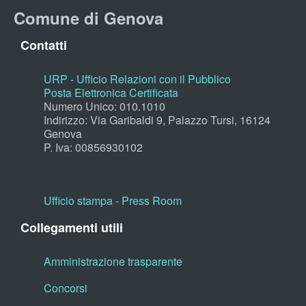
Comune di Genova
Contatti
URP - Ufficio Relazioni con il Pubblico
Posta Elettronica Certificata
Numero Unico: 010.1010
Indirizzo: Via Garibaldi 9, Palazzo Tursi, 16124
Genova
P. Iva: 00856930102
Ufficio stampa - Press Room
Collegamenti utili
Amministrazione trasparente
Concorsi