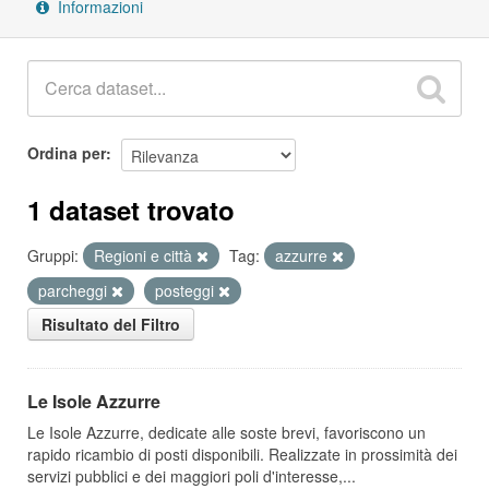
Informazioni
Ordina per
1 dataset trovato
Gruppi:
Regioni e città
Tag:
azzurre
parcheggi
posteggi
Risultato del Filtro
Le Isole Azzurre
Le Isole Azzurre, dedicate alle soste brevi, favoriscono un
rapido ricambio di posti disponibili. Realizzate in prossimità dei
servizi pubblici e dei maggiori poli d'interesse,...