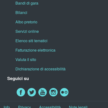
Bandi di gara
Bilanci
Albo pretorio
Servizi online
Elenco siti tematici
Fatturazione elettronica
Valuta il sito
Dichiarazione di accessibilità
Seguici su
Info
Privacy
Accessibilità
Note legali