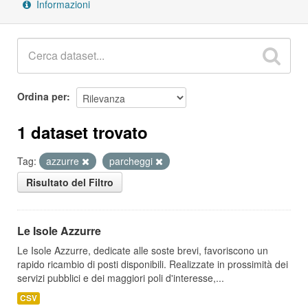
Informazioni
Ordina per
1 dataset trovato
Tag:
azzurre
parcheggi
Risultato del Filtro
Le Isole Azzurre
Le Isole Azzurre, dedicate alle soste brevi, favoriscono un
rapido ricambio di posti disponibili. Realizzate in prossimità dei
servizi pubblici e dei maggiori poli d'interesse,...
CSV