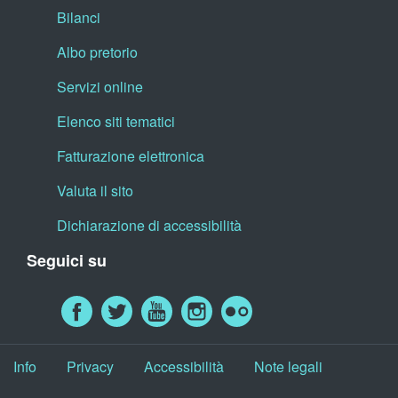
Bilanci
Albo pretorio
Servizi online
Elenco siti tematici
Fatturazione elettronica
Valuta il sito
Dichiarazione di accessibilità
Seguici su
Info
Privacy
Accessibilità
Note legali