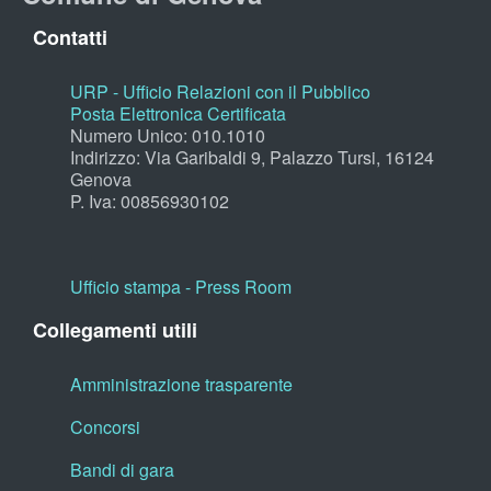
Contatti
URP - Ufficio Relazioni con il Pubblico
Posta Elettronica Certificata
Numero Unico: 010.1010
Indirizzo: Via Garibaldi 9, Palazzo Tursi, 16124
Genova
P. Iva: 00856930102
Ufficio stampa - Press Room
Collegamenti utili
Amministrazione trasparente
Concorsi
Bandi di gara