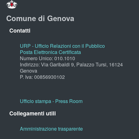
Comune di Genova
Contatti
URP - Ufficio Relazioni con il Pubblico
Posta Elettronica Certificata
Numero Unico: 010.1010
Indirizzo: Via Garibaldi 9, Palazzo Tursi, 16124
Genova
P. Iva: 00856930102
Ufficio stampa - Press Room
Collegamenti utili
Amministrazione trasparente