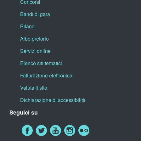
Concorsi
Bandi di gara
Bilanci
Albo pretorio
Servizi online
Elenco siti tematici
Fatturazione elettronica
Valuta il sito
Dichiarazione di accessibilità
Seguici su