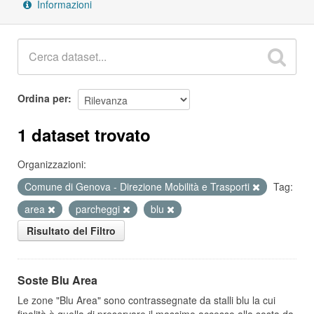
Informazioni
Ordina per
1 dataset trovato
Organizzazioni:
Comune di Genova - Direzione Mobilità e Trasporti
Tag:
area
parcheggi
blu
Risultato del Filtro
Soste Blu Area
Le zone "Blu Area" sono contrassegnate da stalli blu la cui