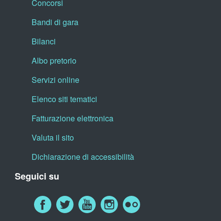
Concorsi
Bandi di gara
Bilanci
Albo pretorio
Servizi online
Elenco siti tematici
Fatturazione elettronica
Valuta il sito
Dichiarazione di accessibilità
Seguici su