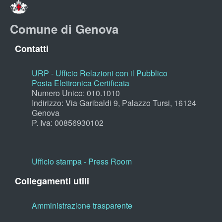
Comune di Genova
Contatti
URP - Ufficio Relazioni con il Pubblico
Posta Elettronica Certificata
Numero Unico: 010.1010
Indirizzo: Via Garibaldi 9, Palazzo Tursi, 16124
Genova
P. Iva: 00856930102
Ufficio stampa - Press Room
Collegamenti utili
Amministrazione trasparente