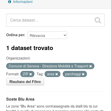
Informazioni
Ordina per
1 dataset trovato
Organizzazioni:
Comune di Genova - Direzione Mobilità e Trasporti
Formati:
ZIP
Tag:
area
parcheggi
Risultato del Filtro
Soste Blu Area
Le zone "Blu Area" sono contrassegnate da stalli blu la cui